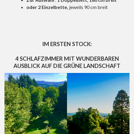
oder
2 Einzelbette,
jeweils 90 cm breit
IM ERSTEN STOCK:
4 SCHLAFZIMMER MIT WUNDERBAREN
AUSBLICK AUF DIE GRÜNE LANDSCHAFT