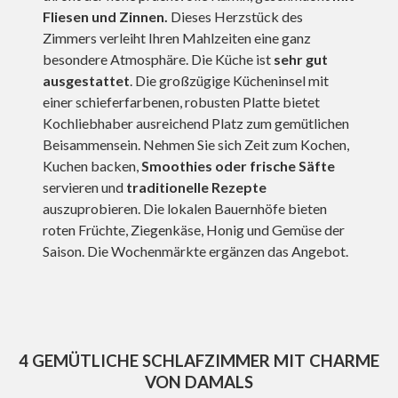
Fliesen und Zinnen.
Dieses Herzstück des
Zimmers verleiht Ihren Mahlzeiten eine ganz
besondere Atmosphäre. Die Küche ist
sehr gut
ausgestattet
. Die großzügige Kücheninsel mit
einer schieferfarbenen, robusten Platte bietet
Kochliebhaber ausreichend Platz zum gemütlichen
Beisammensein. Nehmen Sie sich Zeit zum Kochen,
Kuchen backen,
Smoothies oder frische Säfte
servieren und
traditionelle Rezepte
auszuprobieren. Die lokalen Bauernhöfe bieten
roten Früchte, Ziegenkäse, Honig und Gemüse der
Saison.
Die Wochenmärkte ergänzen das Angebot.
4 GEMÜTLICHE SCHLAFZIMMER
MIT CHARME
VON DAMALS