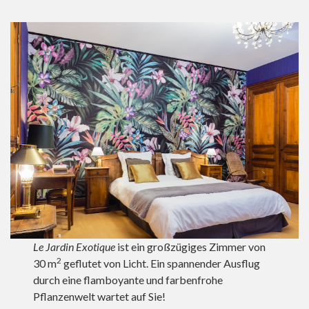
Le Jardin Exotique
ist ein großzügiges Zimmer von
2
30 m
geflutet von Licht. Ein spannender Ausflug
durch eine flamboyante und farbenfrohe
Pflanzenwelt wartet auf Sie!