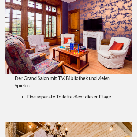
Der Grand Salon mit TV, Bibliothek und vielen
Spielen…
Eine separate Toilette dient dieser Etage.