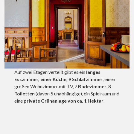
Auf zwei Etagen verteilt gibt es ein
langes
Esszimmer, einer Küche, 9 Schlafzimmer
, einen
großen Wohnzimmer mit TV, 7
Badezimmer
, 8
Toiletten
(davon 5 unabhängige), ein Spielraum und
eine
private Grünanlage von ca. 1 Hektar
.