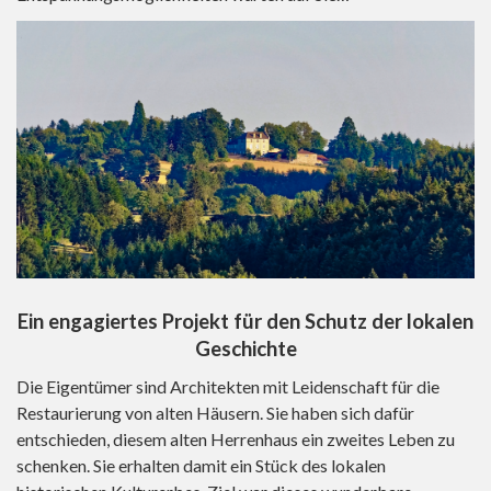
Ein engagiertes Projekt für den Schutz der lokalen
Geschichte
Die Eigentümer sind Architekten mit Leidenschaft für die
Restaurierung von alten Häusern. Sie haben sich dafür
entschieden, diesem alten Herrenhaus ein zweites Leben zu
schenken. Sie erhalten damit ein Stück des lokalen