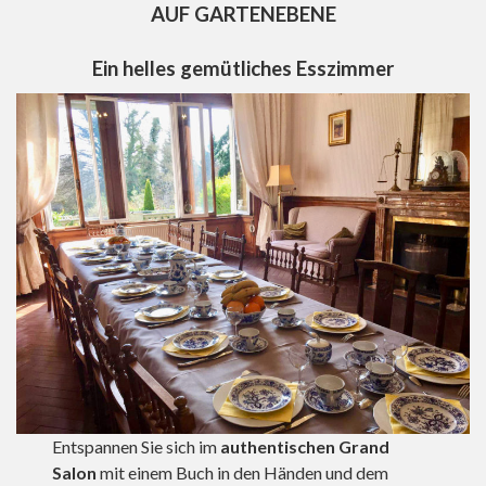
AUF GARTENEBENE
Ein helles gemütliches Esszimmer
Entspannen Sie sich im
authentischen Grand
Salon
mit einem Buch in den Händen und dem