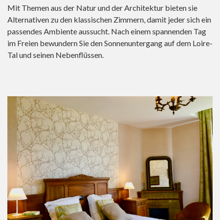
Mit Themen aus der Natur und der Architektur bieten sie
Alternativen zu den klassischen Zimmern, damit jeder sich ein
passendes Ambiente aussucht. Nach einem spannenden Tag
im Freien bewundern Sie den Sonnenuntergang auf dem Loire-
Tal und seinen Nebenflüssen.