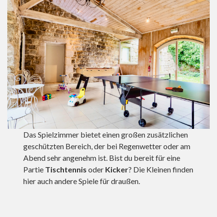
Das Spielzimmer bietet einen großen zusätzlichen
geschützten Bereich, der bei Regenwetter oder am
Abend sehr angenehm ist. Bist du bereit für eine
Partie
Tischtennis
oder
Kicker
? Die Kleinen finden
hier auch andere Spiele für draußen.