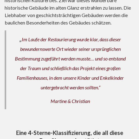
historischen Kulturerbes. Ziel war dieses wunderbare
historische Gebäude im alten Glanz erstrahlen zu lassen. Die
Liebhaber von geschichtsträchtigen Gebäuden werden die
baulichen Besonderheiten des Gebäudes schätzen.
„
Im Laufe der Restaurierung wurde klar, dass dieser
bewundernswerte Ort wieder seiner ursprünglichen
Bestimmung zugeführt werden musste… und so entstand
der Traum und schließlich das Projekt eines großen
Familienhauses, in dem unsere Kinder und Enkelkinder
untergebracht werden sollten.“
Martine & Christian
Eine 4-Sterne-Klassifizierung, die all diese