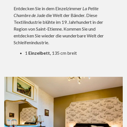
Entdecken Sie in dem Einzelzimmer
La Petite
Chambre de Jade
die Welt der Bänder. Diese
Textilindustrie blühte im 19. Jahrhundert in der
Region von Saint-Etienne. Kommen Sie und
entdecken Sie wieder die wunderbare Welt der
Schleifenindustrie.
1
Einzelbett,
135 cm breit