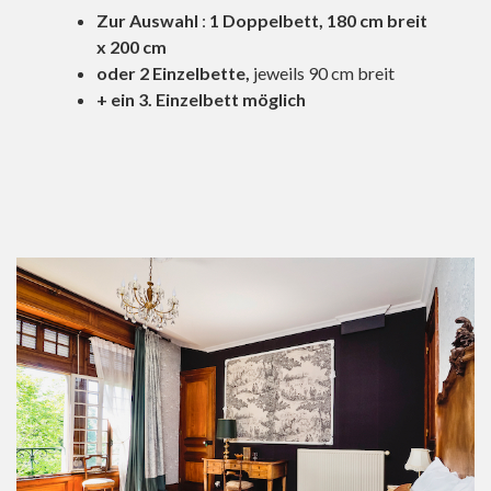
Zur Auswahl
:
1 Doppelbett, 180 cm breit
x 200 cm
oder
2 Einzelbette,
jeweils 90 cm breit
+ ein 3. Einzelbett möglich