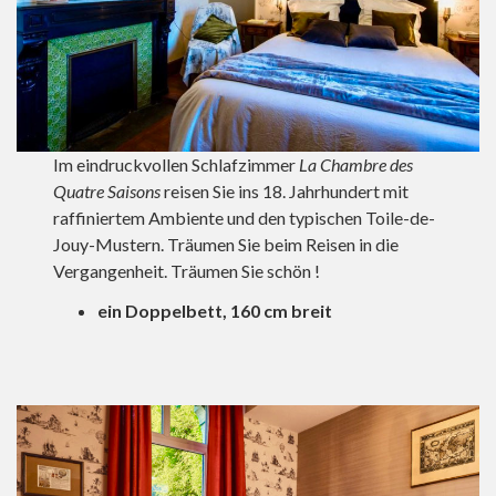
Im eindruckvollen Schlafzimmer
La Chambre des
Quatre Saisons
reisen Sie ins 18. Jahrhundert mit
raffiniertem Ambiente und den typischen Toile-de-
Jouy-Mustern. Träumen Sie beim Reisen in die
Vergangenheit. Träumen Sie schön !
ein Doppelbett, 160 cm breit