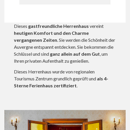
Dieses
gastfreundliche Herrenhaus
vereint
heutigen Komfort und den Charme
vergangenen Zeiten
. Sie werden die Schönheit der
Auvergne entspannt entdecken. Sie bekommen die
Schlüssel und sind
ganz allein auf dem Gut
, um
Ihren privaten Aufenthalt zu genießen.
Dieses Herrenhaus wurde von regionalen
Tourismus Zentrum grundlich geprüft und
als 4-
Sterne Ferienhaus zertifiziert
.