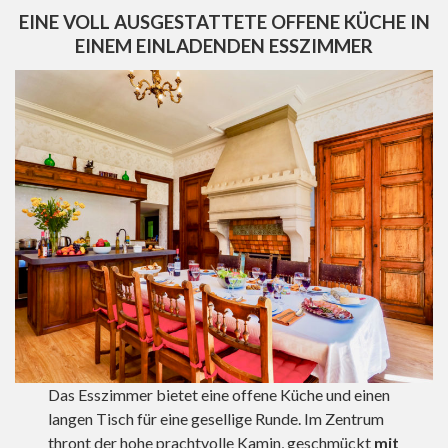
EINE VOLL AUSGESTATTETE OFFENE KÜCHE IN
EINEM EINLADENDEN ESSZIMMER
Das Esszimmer bietet eine offene Küche und einen
langen Tisch für eine gesellige Runde. Im Zentrum
thront der hohe prachtvolle Kamin, geschmückt
mit