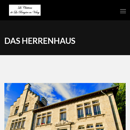
DAS HERRENHAUS