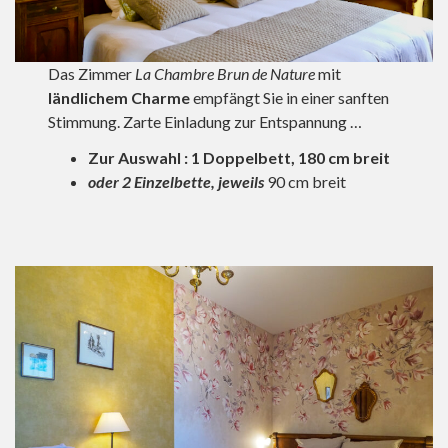
Das Zimmer
La Chambre Brun de Nature
mit
ländlichem
Charme
empfängt Sie in einer sanften
Stimmung. Zarte Einladung zur Entspannung …
Zur Auswahl
:
1 Doppelbett, 180 cm breit
oder
2 Einzelbette,
jeweils
90 cm breit