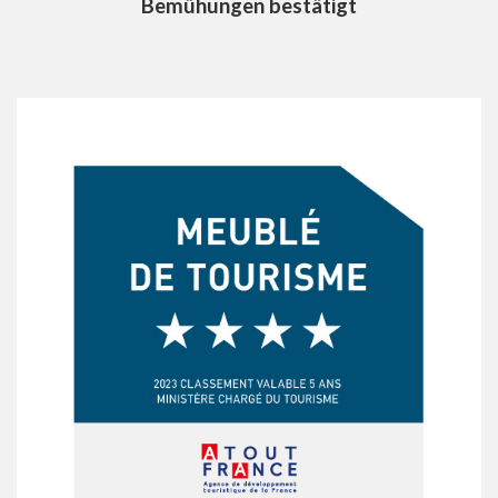
Bemühungen bestätigt