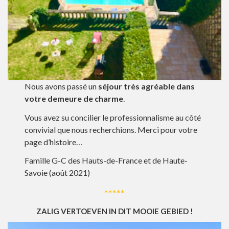
Nous avons passé un
séjour très agréable dans
votre demeure de charme
.
Vous avez su concilier le professionnalisme au côté
convivial que nous recherchions. Merci pour votre
page d’histoire…
Famille G-C des Hauts-de-France et de Haute-
Savoie (août 2021)
*****
ZALIG VERTOEVEN IN DIT MOOIE GEBIED !