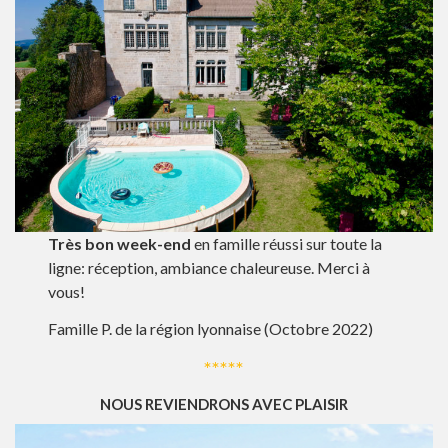
Très bon week-end
en famille réussi sur toute la
ligne: réception, ambiance chaleureuse. Merci à
vous!
Famille P. de la région lyonnaise (Octobre 2022)
*****
NOUS REVIENDRONS AVEC PLAISIR