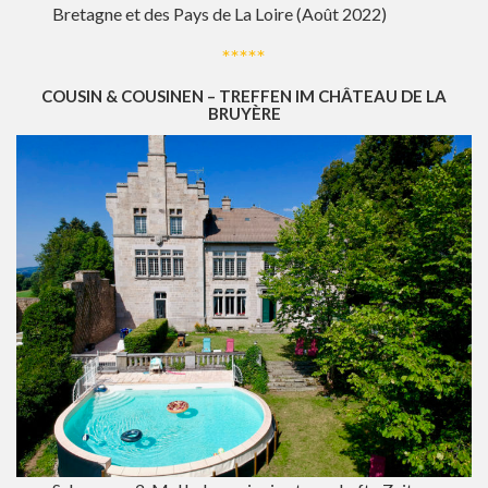
Bretagne et des Pays de La Loire (Août 2022)
*****
COUSIN & COUSINEN – TREFFEN IM CHÂTEAU DE LA
BRUYÈRE