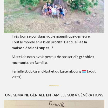
Très bon séjour dans votre magnifique demeure.
Tout le monde en a bien profité.
L’accueil et la
maison étaient super !!
Merci de nous avoir permis de passer
d’agréables
moments en famille
.
Famille B. du Grand-Est et du Luxembourg
(août
2021)
*****
UNE SEMAINE GÉNIALE EN FAMILLE SUR 4 GÉNÉRATIONS