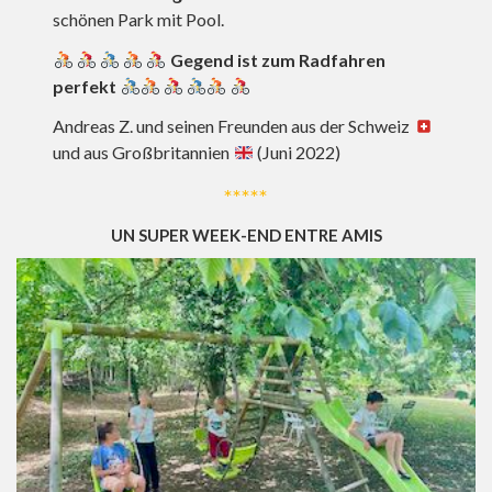
schönen Park mit Pool.
Gegend ist zum Radfahren
perfekt
Andreas Z. und seinen Freunden aus der Schweiz
und aus Großbritannien
(Juni 2022)
*****
UN SUPER WEEK-END ENTRE AMIS