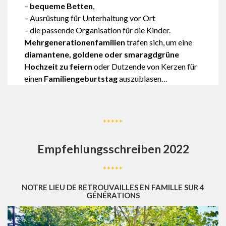
–
bequeme Betten
,
– Ausrüstung für Unterhaltung vor Ort
– die passende Organisation für die Kinder.
Mehrgenerationenfamilien
trafen sich, um eine
diamantene, goldene oder smaragdgrüne
Hochzeit zu feiern
oder Dutzende von Kerzen für
einen
Familiengeburtstag
auszublasen…
*****
Empfehlungsschreiben 2022
*****
NOTRE LIEU DE RETROUVAILLES EN FAMILLE SUR 4
GÉNÉRATIONS