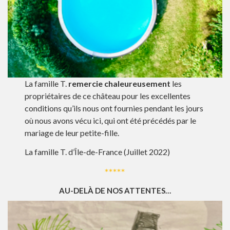
La famille T.
remercie chaleureusement
les
propriétaires de ce château pour les excellentes
conditions qu’ils nous ont fournies pendant les jours
où nous avons vécu ici, qui ont été précédés par le
mariage de leur petite-fille.
La famille T. d’Île-de-France (Juillet 2022)
*****
AU-DELÀ DE NOS ATTENTES…