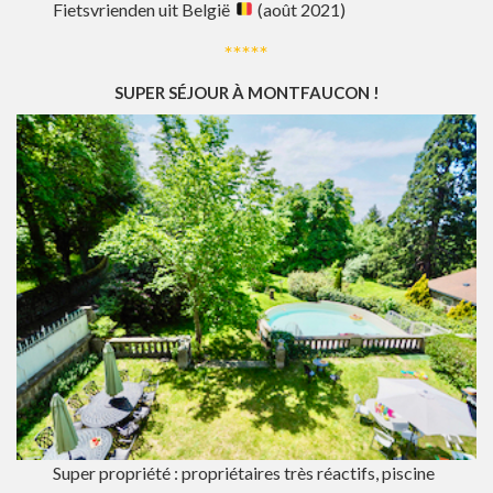
Fietsvrienden uit België
(août 2021)
*****
SUPER SÉJOUR À MONTFAUCON !
Super propriété : propriétaires très réactifs, piscine