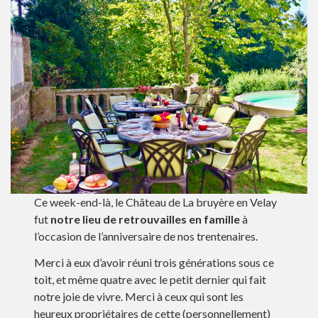
Ce week-end-là, le Château de La bruyère en Velay
fut
notre lieu de retrouvailles en famille
à
l’occasion de l’anniversaire de nos trentenaires.
Merci à eux d’avoir réuni trois générations sous ce
toit, et même quatre avec le petit dernier qui fait
notre joie de vivre. Merci à ceux qui sont les
heureux propriétaires de cette (personnellement)