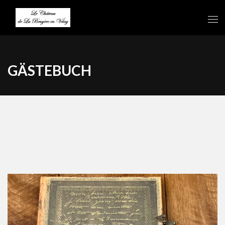
GÄSTEBUCH