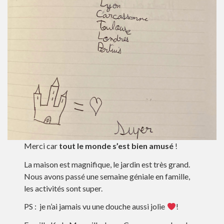
Merci car
tout le monde s’est bien amusé
!
La maison est magnifique, le jardin est très grand.
Nous avons passé une semaine géniale en famille,
les activités sont super.
PS : je n’ai jamais vu une douche aussi jolie
!