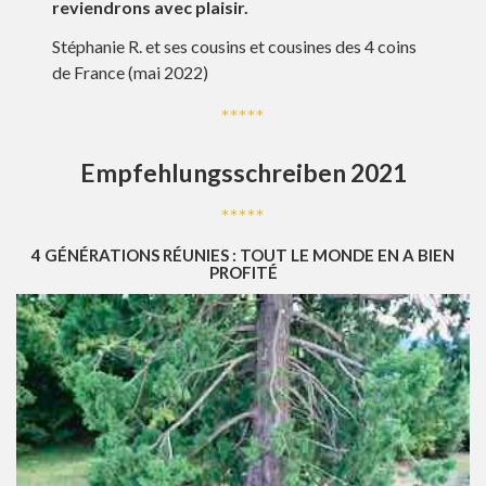
reviendrons avec plaisir.
Stéphanie R. et ses cousins et cousines des 4 coins
de France (mai 2022)
*****
Empfehlungsschreiben 2021
*****
4 GÉNÉRATIONS RÉUNIES :
TOUT LE MONDE EN A BIEN
PROFIT
É