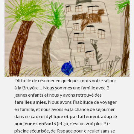
Difficile de résumer en quelques mots notre séjour
à la Bruyère… Nous sommes une famille avec 3
jeunes enfants et nous y avons retrouvé des
familles amies
. Nous avons l’habitude de voyager
en famille, et nous avons eu la chance de séjourner
dans ce
cadre idyllique et parfaitement adapté
aux jeunes enfants
(et ça, c’est un vrai plus !!) :
piscine sécurisée, de l’espace pour circuler sans se