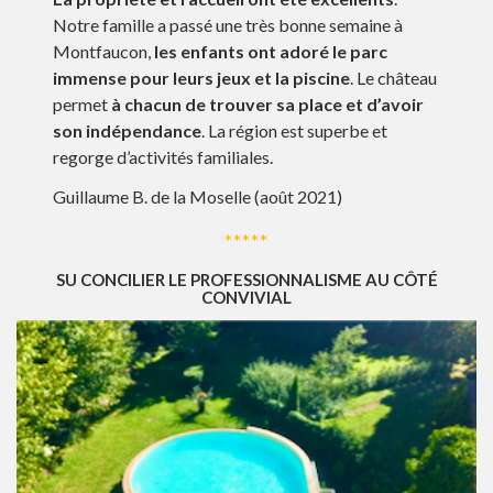
Notre famille a passé une très bonne semaine à
Montfaucon,
les enfants ont adoré le parc
immense pour leurs jeux et la piscine
. Le château
permet
à chacun de trouver sa place et d’avoir
son indépendance
. La région est superbe et
regorge d’activités familiales.
Guillaume B. de la Moselle (août 2021)
*****
SU CONCILIER LE PROFESSIONNALISME AU CÔTÉ
CONVIVIAL