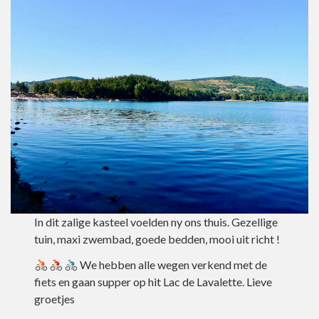
In dit zalige kasteel voelden ny ons thuis. Gezellige
tuin, maxi zwembad, goede bedden, mooi uit richt !
We hebben alle wegen verkend met de
fiets en gaan supper op hit Lac de Lavalette. Lieve
groetjes