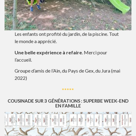
Les enfants ont profité du jardin, de la piscine. Tout
le monde a apprécié.
Une belle expérience à refaire
. Merci pour
l’accueil.
Groupe d’amis de l’Ain, du Pays de Gex, du Jura (mai
2022)
*****
COUSINADE SUR 3 GÉNÉRATIONS : SUPERBE WEEK-END
EN FAMILLE