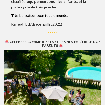
chauffée,
équipement pour les enfants, et la
piste cyclable très proche
.
Très bon séjour pour tout le monde.
Renaud T. d’Alsace (juillet 2021)
*****
CÉLÉBRER COMME IL SE DOIT LES NOCES D’OR DE NOS
PARENTS