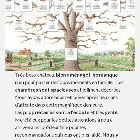
Très beau château,
bien aménagé
il ne manque
rien
pour passer des bons moments en famille .. Les
chambres sont spacieuses
et joliment décorées.
Nous avons adoré nous retrouver après deux ans
d’attente dans cette magnifique demeure.
Les
propriétaires sont à l’écoute
et très gentil.
Merci à eux pour les petites attentions à notre
arrivée ainsi qu’à leur fille pour les
recommandations qui nous ont bien aidé.
Nous y