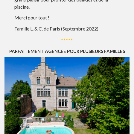
piscine.
Merci pour tout !
Famille L. & C. de Paris (Septembre 2022)
*****
PARFAITEMENT AGENCÉE POUR PLUSIEURS FAMILLES