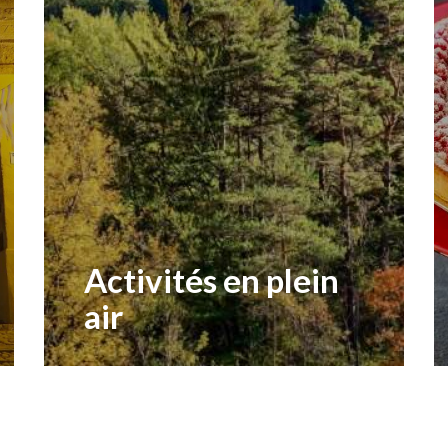
Activités en plein
air