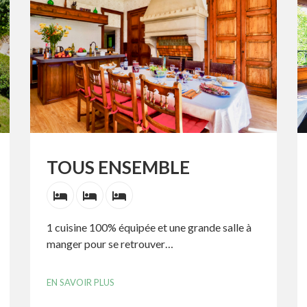
TOUS ENSEMBLE
1 cuisine 100% équipée et une grande salle à
manger pour se retrouver…
EN SAVOIR PLUS