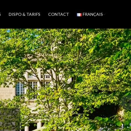
S
DISPO & TARIFS
CONTACT
FRANÇAIS