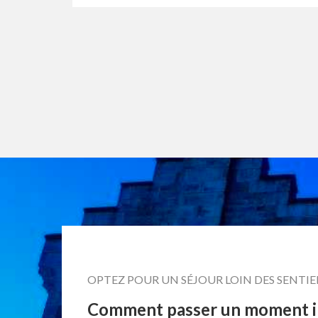
OPTEZ POUR UN SÉJOUR LOIN DES SENTIE
Comment passer un moment in