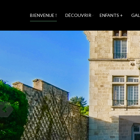
BIENVENUE !
DÉCOUVRIR
ENFANTS +
GAL