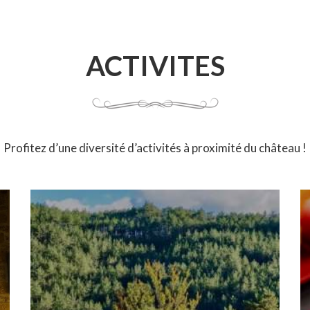
ACTIVITES
Profitez d’une diversité d’activités à proximité du château !