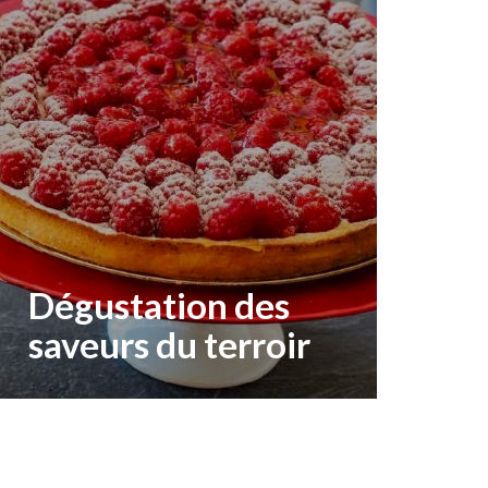
Dégustation des
saveurs du terroir