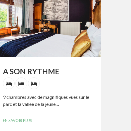
A SON RYTHME
9 chambres avec de magnifiques vues sur le
parc et la vallée de la jeune…
EN SAVOIR PLUS