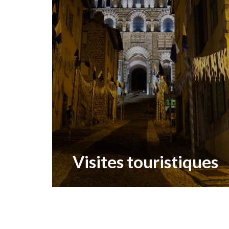
Visites touristiques