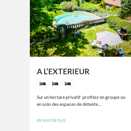
A L’EXTERIEUR
Sur un hectare privatif profitez en groupe ou
en solo des espaces de détente…
EN SAVOIR PLUS