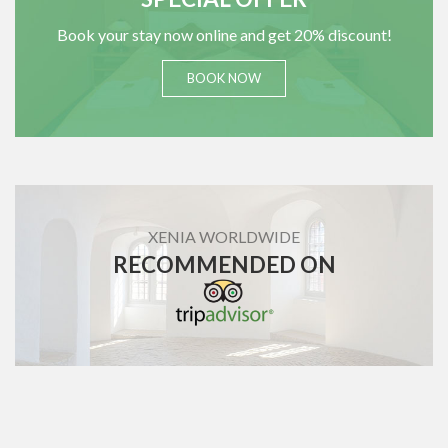
Book your stay now online and get 20% discount!
BOOK NOW
XENIA WORLDWIDE
RECOMMENDED ON