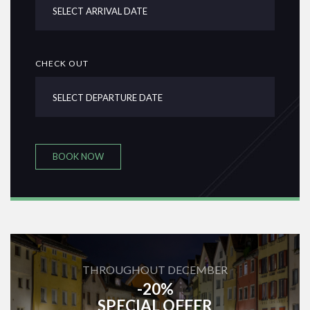
CHECK OUT
BOOK NOW
THROUGHOUT DECEMBER
-20%
SPECIAL OFFER