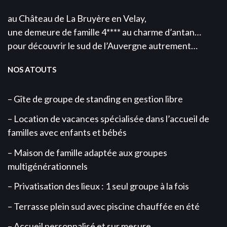
au Château de La Bruyère en Velay,
une demeure de famille 4**** au charme d’antan…
pour découvrir le sud de l’Auvergne autrement…
NOS ATOUTS
– Gîte de groupe de standing en gestion libre
– Location de vacances spécialisée dans l’accueil de
familles avec enfants et bébés
– Maison de famille adaptée aux groupes
multigénérationnels
– Privatisation des lieux : 1 seul groupe à la fois
– Terrasse plein sud avec piscine chauffée en été
– Accueil personnalisé et sur mesure