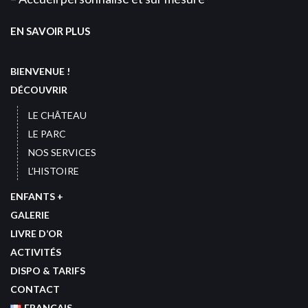
EN SAVOIR PLUS
BIENVENUE !
DÉCOUVRIR
LE CHÂTEAU
LE PARC
NOS SERVICES
L’HISTOIRE
ENFANTS +
GALERIE
LIVRE D’OR
ACTIVITÉS
DISPO & TARIFS
CONTACT
FRANÇAIS