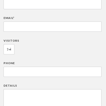
EMAIL*
VISITORS
PHONE
DETAILS