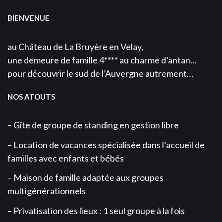
BIENVENUE
au Château de La Bruyère en Velay,
une demeure de famille 4**** au charme d’antan…
pour découvrir le sud de l’Auvergne autrement…
NOS ATOUTS
– Gîte de groupe de standing en gestion libre
– Location de vacances spécialisée dans l’accueil de
familles avec enfants et bébés
– Maison de famille adaptée aux groupes
multigénérationnels
– Privatisation des lieux : 1 seul groupe à la fois