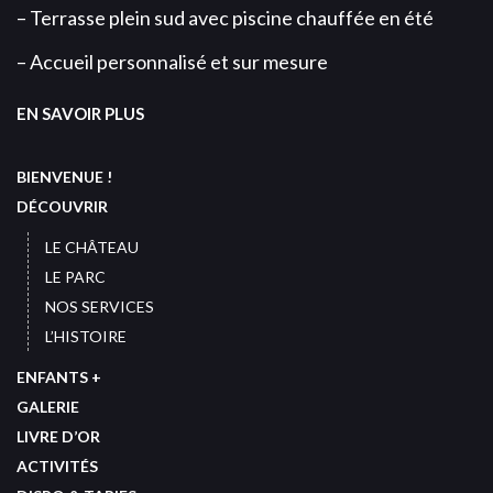
– Terrasse plein sud avec piscine chauffée en été
– Accueil personnalisé et sur mesure
EN SAVOIR PLUS
BIENVENUE !
DÉCOUVRIR
LE CHÂTEAU
LE PARC
NOS SERVICES
L’HISTOIRE
ENFANTS +
GALERIE
LIVRE D’OR
ACTIVITÉS