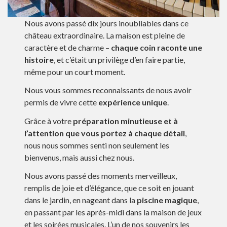
Nous avons passé dix jours inoubliables dans ce
château extraordinaire. La maison est pleine de
caractère et de charme –
chaque coin raconte une
histoire
, et c’était un privilège d’en faire partie,
même pour un court moment.
Nous vous sommes reconnaissants de nous avoir
permis de vivre cette
expérience unique
.
Grâce à votre
préparation minutieuse et à
l’attention que vous portez à chaque détail
,
nous nous sommes senti non seulement les
bienvenus, mais aussi chez nous.
Nous avons passé des moments merveilleux,
remplis de joie et d’élégance, que ce soit en jouant
dans le jardin, en nageant dans la
piscine magique
,
en passant par les après-midi dans la maison de jeux
et les soirées musicales. L’un de nos souvenirs les