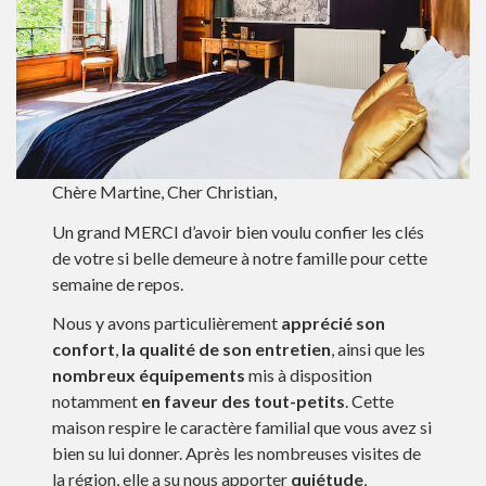
Chère Martine, Cher Christian,
Un grand MERCI d’avoir bien voulu confier les clés
de votre si belle demeure à notre famille pour cette
semaine de repos.
Nous y avons particulièrement
apprécié son
confort
,
la qualité de son entretien
, ainsi que les
nombreux équipements
mis à disposition
notamment
en faveur des tout-petits
. Cette
maison respire le caractère familial que vous avez si
bien su lui donner. Après les nombreuses visites de
la région, elle a su nous apporter
quiétude
,