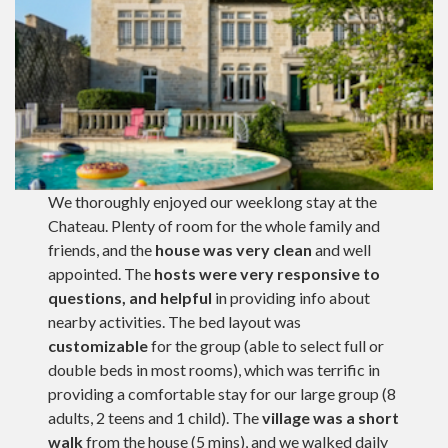
We thoroughly enjoyed our weeklong stay at the
Chateau. Plenty of room for the whole family and
friends, and the
house was very clean
and well
appointed. The
hosts were very responsive to
questions, and helpful
in providing info about
nearby activities. The bed layout was
customizable
for the group (able to select full or
double beds in most rooms), which was terrific in
providing a comfortable stay for our large group (8
adults, 2 teens and 1 child). The
village was a short
walk
from the house (5 mins), and we walked daily