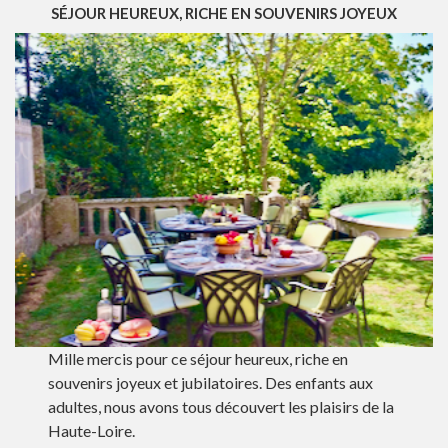
SÉJOUR HEUREUX, RICHE EN SOUVENIRS JOYEUX
Mille mercis pour ce séjour heureux, riche en
souvenirs joyeux et jubilatoires. Des enfants aux
adultes, nous avons tous découvert les plaisirs de la
Haute-Loire.