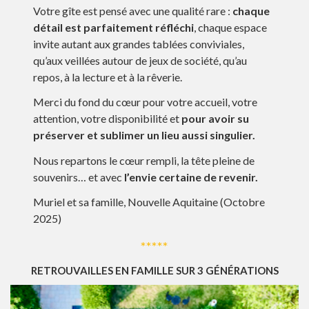
Votre gîte est pensé avec une qualité rare :
chaque
détail est parfaitement réfléchi
, chaque espace
invite autant aux grandes tablées conviviales,
qu’aux veillées autour de jeux de société, qu’au
repos, à la lecture et à la rêverie.
Merci du fond du cœur pour votre accueil, votre
attention, votre disponibilité et
pour avoir su
préserver et sublimer un lieu aussi singulier.
Nous repartons le cœur rempli, la tête pleine de
souvenirs… et avec
l’envie certaine de revenir.
Muriel et sa famille, Nouvelle Aquitaine (Octobre
2025)
*****
RETROUVAILLES EN FAMILLE SUR 3 GÉNÉRATIONS