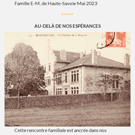
Famille E-M. de Haute-Savoie Mai 2023
*****
AU-DELÀ DE NOS ESPÉRANCES
Cette rencontre familiale est ancrée dans nos