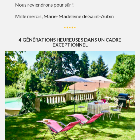
Nous reviendrons pour sûr !
Mille mercis, Marie-Madeleine de Saint-Aubin
*****
4 GÉNÉRATIONS HEUREUSES DANS UN CADRE
EXCEPTIONNEL