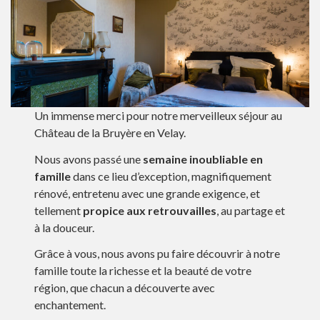
Un immense merci pour notre merveilleux séjour au
Château de la Bruyère en Velay.
Nous avons passé une
semaine inoubliable en
famille
dans ce lieu d’exception, magnifiquement
rénové, entretenu avec une grande exigence, et
tellement
propice aux retrouvailles
, au partage et
à la douceur.
Grâce à vous, nous avons pu faire découvrir à notre
famille toute la richesse et la beauté de votre
région, que chacun a découverte avec
enchantement.