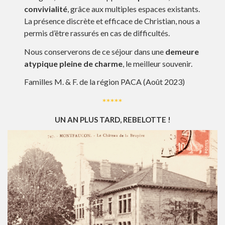
convivialité
, grâce aux multiples espaces existants.
La présence discrète et efficace de Christian, nous a
permis d’être rassurés en cas de difficultés.
Nous conserverons de ce séjour dans une
demeure
atypique pleine de charme
, le meilleur souvenir.
Familles M. & F. de la région PACA
(Août 2023)
*****
UN AN PLUS TARD, REBELOTTE !