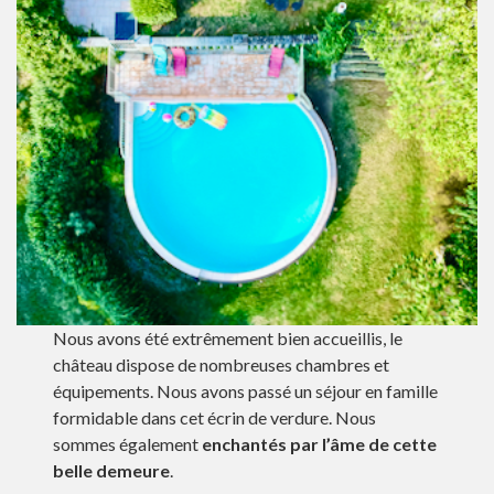
Nous avons été extrêmement bien accueillis, le
château dispose de nombreuses chambres et
équipements. Nous avons passé un séjour en famille
formidable dans cet écrin de verdure. Nous
sommes également
enchantés par l’âme de cette
belle demeure
.