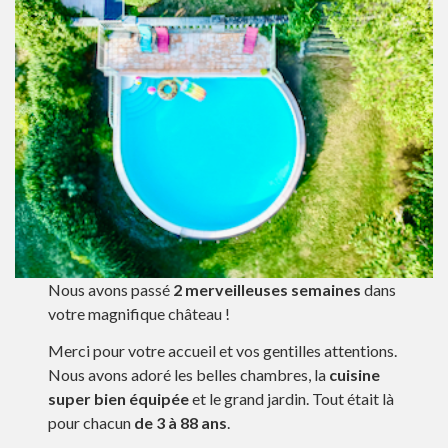
Nous avons passé
2 merveilleuses semaines
dans
votre magnifique château !
Merci pour votre accueil et vos gentilles attentions.
Nous avons adoré les belles chambres, la
cuisine
super bien équipée
et le grand jardin. Tout était là
pour chacun
de 3 à 88 ans
.