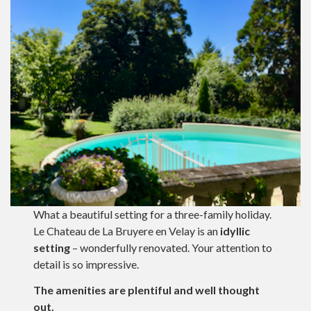
What a beautiful setting for a three-family holiday.
Le Chateau de La Bruyere en Velay is an
idyllic
setting
– wonderfully renovated. Your attention to
detail is so impressive.
The amenities are plentiful and well thought
out.