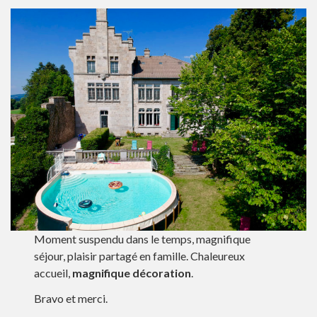
Moment suspendu dans le temps, magnifique
séjour, plaisir partagé en famille. Chaleureux
accueil,
magnifique décoration
.
Bravo et merci.