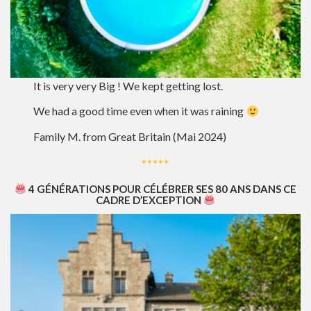
It is very very Big ! We kept getting lost.
We had a good time even when it was raining
Family M. from Great Britain (Mai 2024)
*****
4 GÉNÉRATIONS POUR CÉLÉBRER SES 80 ANS DANS CE
CADRE D’EXCEPTION