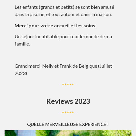
Les enfants (grands et petits) se sont bien amusé
dans la piscine, et tout autour et dans la maison.
Merci pour votre accueil et les soins
.
Un séjour inoubliable pour tout le monde de ma
famille.
Grand merci, Nelly et Frank de Belgique (Juillet
2023)
*****
Reviews 2023
*****
QUELLE MERVEILLEUSE EXPÉRIENCE !