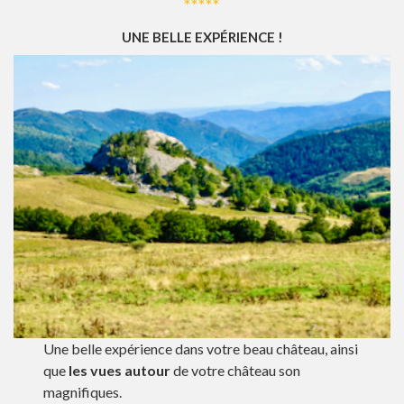
*****
UNE BELLE EXPÉRIENCE
!
Une belle expérience dans votre beau château, ainsi
que
les vues autour
de votre château son
magnifiques.