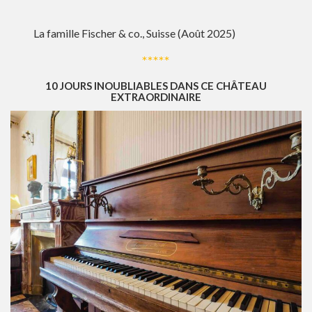
La famille Fischer & co., Suisse (Août 2025)
*****
10 JOURS INOUBLIABLES DANS CE CHÂTEAU
EXTRAORDINAIRE