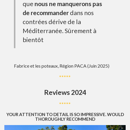
que
nous ne manquerons pas
de recommander
dans nos
contrées dérive de la
Méditerranée. Sûrement à
bientôt
Fabrice et les poteaux, Région PACA (Juin 2025)
*****
Reviews 2024
*****
YOUR ATTENTION TO DETAIL IS SO IMPRESSIVE. WOULD
THOROUGHLY RECOMMEND