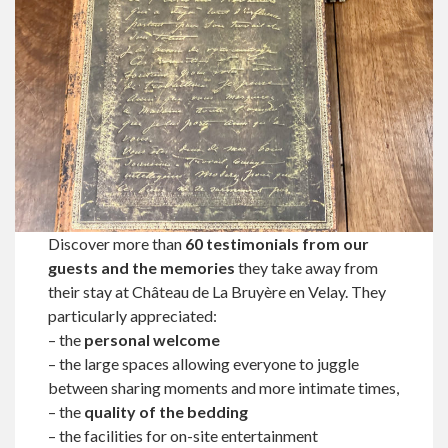
Discover more than
60 testimonials from our
guests
and the memories
they take away from
their stay at Château de La Bruyère en Velay. They
particularly appreciated:
– the
personal welcome
– the large spaces allowing everyone to juggle
between sharing moments and more intimate times,
– the
quality of the bedding
– the facilities for on-site entertainment