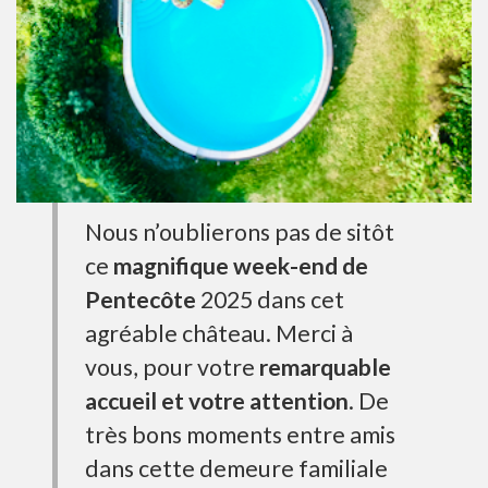
Nous n’oublierons pas de sitôt
ce
magnifique week-end de
Pentecôte
2025 dans cet
agréable château. Merci à
vous, pour votre
remarquable
accueil et votre attention
. De
très bons moments entre amis
dans cette demeure familiale