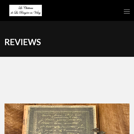
REVIEWS