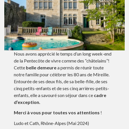
Nous avons apprécié le temps d’un long week-end
de la Pentecôte de vivre comme des “châtelains”!
Cette
belle demeure
a permis de réunir toute
notre famille pour célébrer les 80 ans de Mireille.
Entourée de ses deux fils, de sa belle-fille, de ses
cinq petits-enfants et de ses cinq arrières-petits-
enfants, elle a savouré son séjour dans ce
cadre
d’exception.
Merci à vous pour toutes vos attentions
!
Ludo et Cath, Rhône-Alpes (Mai 2024)