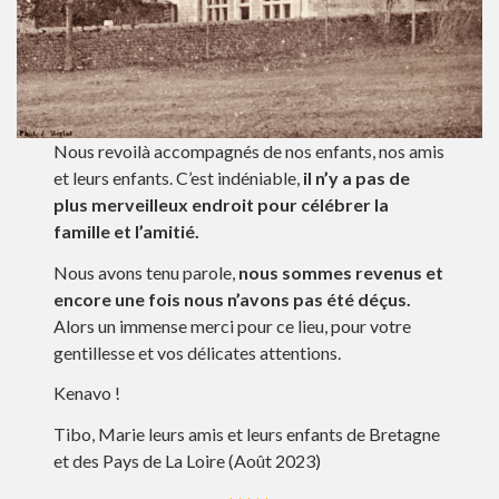
Nous revoilà accompagnés de nos enfants, nos amis
et leurs enfants. C’est indéniable,
il n’y a pas de
plus merveilleux endroit pour célébrer la
famille et l’amitié.
Nous avons tenu parole,
nous sommes revenus et
encore une fois nous n’avons pas été déçus.
Alors un immense merci pour ce lieu, pour votre
gentillesse et vos délicates attentions.
Kenavo !
Tibo, Marie leurs amis et leurs enfants de Bretagne
et des Pays de La Loire (Août 2023)