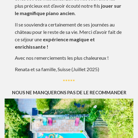
plus précieux est d’avoir écouté notre fils
jouer sur
le magnifique piano ancien
.
Il se souviendra certainement de ses journées au
château pour le reste de sa vie. Merci d’avoir fait de
ce séjour une
expérience magique et
enrichissante !
Avec nos remerciements les plus chaleureux !
Renata et sa famille, Suisse (Juillet 2025)
*****
NOUS NE MANQUERONS PAS DE LE RECOMMANDER