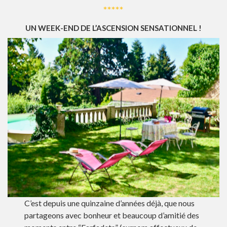
*****
UN WEEK-END DE L’ASCENSION SENSATIONNEL !
C’est depuis une quinzaine d’années déjà, que nous
partageons avec bonheur et beaucoup d’amitié des