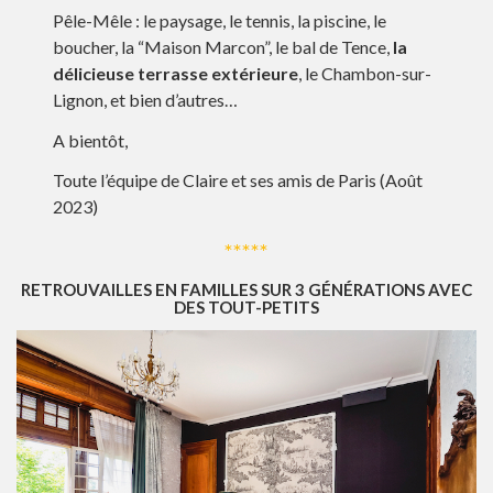
Pêle-Mêle : le paysage, le tennis, la piscine, le
boucher, la “Maison Marcon”, le bal de Tence,
la
délicieuse terrasse extérieure
, le Chambon-sur-
Lignon, et bien d’autres…
A bientôt,
Toute l’équipe de Claire et ses amis de Paris (Août
2023)
*****
RETROUVAILLES EN FAMILLES SUR 3 GÉNÉRATIONS AVEC
DES TOUT-PETITS