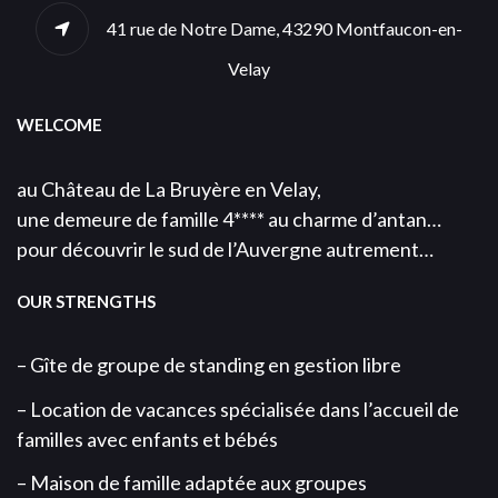
41 rue de Notre Dame, 43290 Montfaucon-en-
Velay
WELCOME
au Château de La Bruyère en Velay,
une demeure de famille 4**** au charme d’antan…
pour découvrir le sud de l’Auvergne autrement…
OUR STRENGTHS
– Gîte de groupe de standing en gestion libre
– Location de vacances spécialisée dans l’accueil de
familles avec enfants et bébés
– Maison de famille adaptée aux groupes