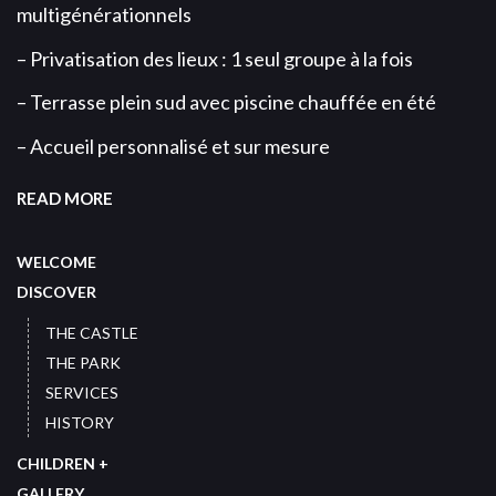
multigénérationnels
– Privatisation des lieux : 1 seul groupe à la fois
– Terrasse plein sud avec piscine chauffée en été
– Accueil personnalisé et sur mesure
READ MORE
WELCOME
DISCOVER
THE CASTLE
THE PARK
SERVICES
HISTORY
CHILDREN +
GALLERY