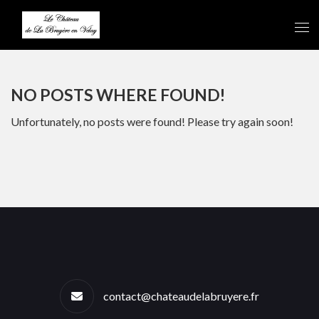
NO POSTS WHERE FOUND!
Unfortunately, no posts were found! Please try again soon!
contact@chateaudelabruyere.fr